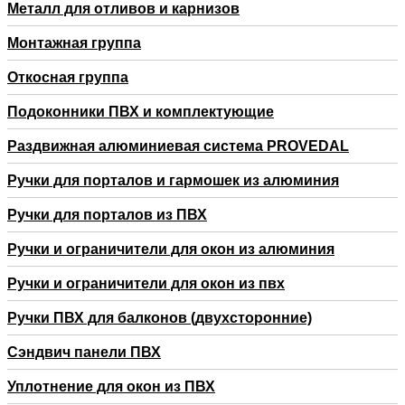
Металл для отливов и карнизов
Монтажная группа
Откосная группа
Подоконники ПВХ и комплектующие
Раздвижная алюминиевая система PROVEDAL
Ручки для порталов и гармошек из алюминия
Ручки для порталов из ПВХ
Ручки и ограничители для окон из алюминия
Ручки и ограничители для окон из пвх
Ручки ПВХ для балконов (двухсторонние)
Сэндвич панели ПВХ
Уплотнение для окон из ПВХ