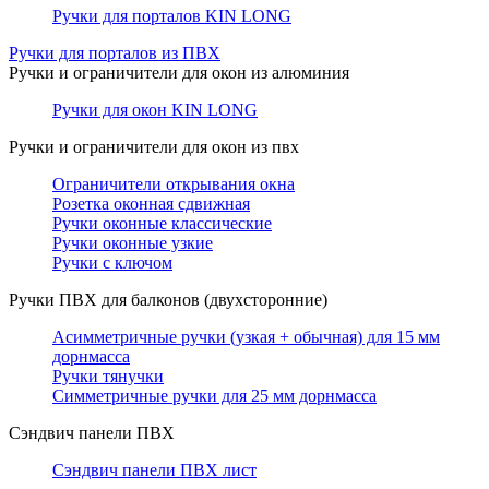
Ручки для порталов KIN LONG
Ручки для порталов из ПВХ
Ручки и ограничители для окон из алюминия
Ручки для окон KIN LONG
Ручки и ограничители для окон из пвх
Ограничители открывания окна
Розетка оконная сдвижная
Ручки оконные классические
Ручки оконные узкие
Ручки с ключом
Ручки ПВХ для балконов (двухсторонние)
Асимметричные ручки (узкая + обычная) для 15 мм
дорнмасса
Ручки тянучки
Симметричные ручки для 25 мм дорнмасса
Сэндвич панели ПВХ
Сэндвич панели ПВХ лист