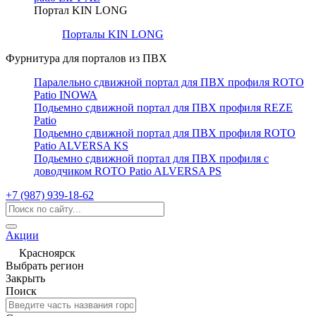
Портал KIN LONG
Порталы KIN LONG
Фурнитура для порталов из ПВХ
Паралельно сдвижной портал для ПВХ профиля ROTO
Patio INOWA
Подьемно сдвижной портал для ПВХ профиля REZE
Patio
Подьемно сдвижной портал для ПВХ профиля ROTO
Patio ALVERSA KS
Подьемно сдвижной портал для ПВХ профиля с
доводчиком ROTO Patio ALVERSA PS
+7 (987) 939-18-62
Акции
Красноярск
Выбрать регион
Закрыть
Поиск