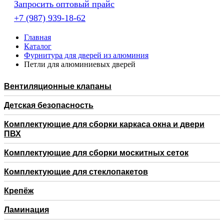
Запросить оптовый прайс
+7 (987) 939-18-62
Главная
Каталог
Фурнитура для дверей из алюминия
Петли для алюминиевых дверей
Вентиляционные клапаны
Детская безопасность
Комплектующие для сборки каркаса окна и двери
ПВХ
Комплектующие для сборки москитных сеток
Комплектующие для стеклопакетов
Крепёж
Ламинация