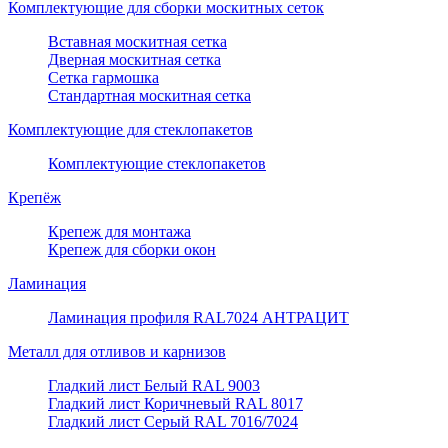
Комплектующие для сборки москитных сеток
Вставная москитная сетка
Дверная москитная сетка
Сетка гармошка
Стандартная москитная сетка
Комплектующие для стеклопакетов
Комплектующие стеклопакетов
Крепёж
Крепеж для монтажа
Крепеж для сборки окон
Ламинация
Ламинация профиля RAL7024 АНТРАЦИТ
Металл для отливов и карнизов
Гладкий лист Белый RAL 9003
Гладкий лист Коричневый RAL 8017
Гладкий лист Серый RAL 7016/7024