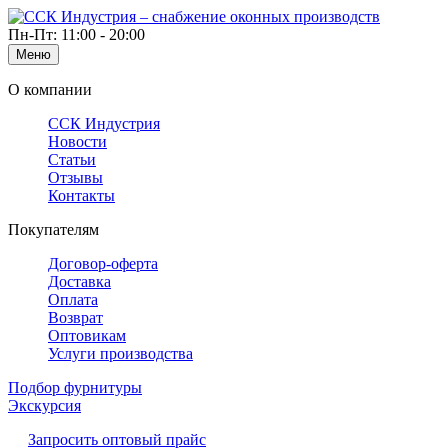
Пн-Пт: 11:00 - 20:00
Меню
О компании
ССК Индустрия
Новости
Статьи
Отзывы
Контакты
Покупателям
Договор-оферта
Доставка
Оплата
Возврат
Оптовикам
Услуги производства
Подбор фурнитуры
Экскурсия
Запросить оптовый прайс