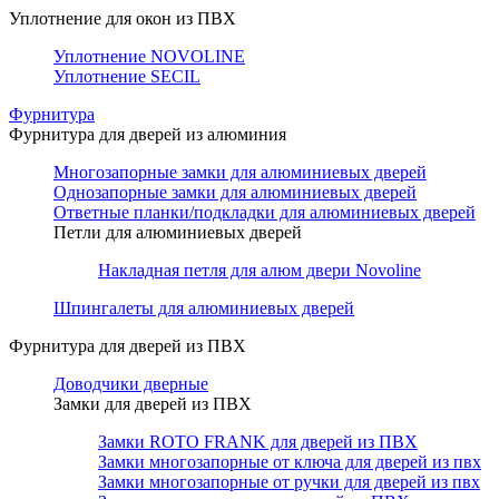
Уплотнение для окон из ПВХ
Уплотнение NOVOLINE
Уплотнение SECIL
Фурнитура
Фурнитура для дверей из алюминия
Многозапорные замки для алюминиевых дверей
Однозапорные замки для алюминиевых дверей
Ответные планки/подкладки для алюминиевых дверей
Петли для алюминиевых дверей
Накладная петля для алюм двери Novoline
Шпингалеты для алюминиевых дверей
Фурнитура для дверей из ПВХ
Доводчики дверные
Замки для дверей из ПВХ
Замки ROTO FRANK для дверей из ПВХ
Замки многозапорные от ключа для дверей из пвх
Замки многозапорные от ручки для дверей из пвх