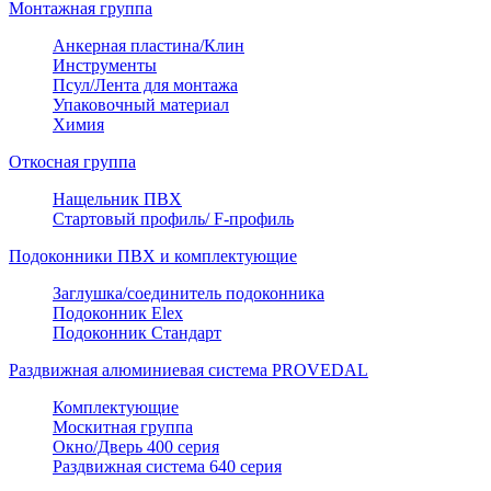
Монтажная группа
Анкерная пластина/Клин
Инструменты
Псул/Лента для монтажа
Упаковочный материал
Химия
Откосная группа
Нащельник ПВХ
Стартовый профиль/ F-профиль
Подоконники ПВХ и комплектующие
Заглушка/соединитель подоконника
Подоконник Elex
Подоконник Стандарт
Раздвижная алюминиевая система PROVEDAL
Комплектующие
Москитная группа
Окно/Дверь 400 серия
Раздвижная система 640 серия