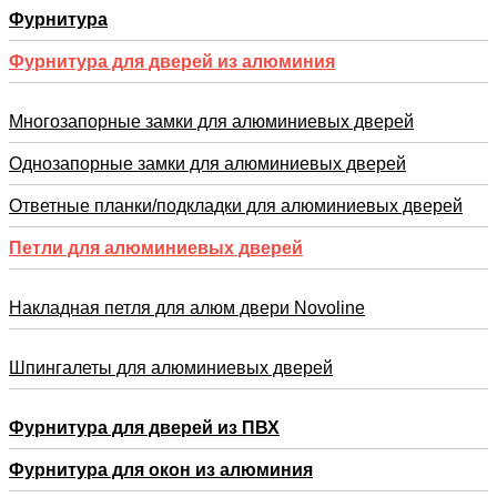
Фурнитура
Фурнитура для дверей из алюминия
Многозапорные замки для алюминиевых дверей
Однозапорные замки для алюминиевых дверей
Ответные планки/подкладки для алюминиевых дверей
Петли для алюминиевых дверей
Накладная петля для алюм двери Novoline
Шпингалеты для алюминиевых дверей
Фурнитура для дверей из ПВХ
Фурнитура для окон из алюминия