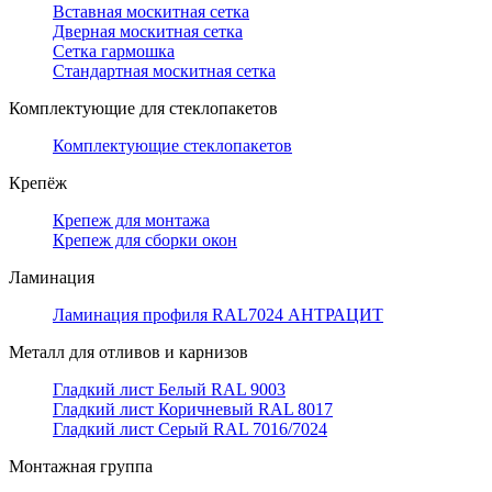
Вставная москитная сетка
Дверная москитная сетка
Сетка гармошка
Стандартная москитная сетка
Комплектующие для стеклопакетов
Комплектующие стеклопакетов
Крепёж
Крепеж для монтажа
Крепеж для сборки окон
Ламинация
Ламинация профиля RAL7024 АНТРАЦИТ
Металл для отливов и карнизов
Гладкий лист Белый RAL 9003
Гладкий лист Коричневый RAL 8017
Гладкий лист Серый RAL 7016/7024
Монтажная группа