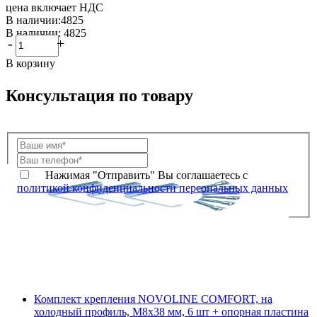
цена включает НДС
В наличии:4825
В наличии: 4825
-
+
В корзину
Консультация по товару
Нажимая "Отправить" Вы соглашаетесь с
политикой конфиденциальности персональных данных
Комплект крепления NOVOLINE COMFORT, на
холодный профиль, M8x38 мм, 6 шт + опорная пластина