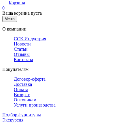
Корзина
0
Ваша корзина пуста
Меню
О компании
ССК Индустрия
Новости
Статьи
Отзывы
Контакты
Покупателям
Договор-оферта
Доставка
Оплата
Возврат
Оптовикам
Услуги производства
Подбор фурнитуры
Экскурсия