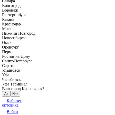
Самара
Волгоград
Воронеж
Екатеринбург
Казань
Краснодар
Москва
Нижний Новгород
Новосибирск
Омск
Оренбург
Пермь
Ростов-на-Дону
Санкт-Петербург
Саратов
Ульяновск
Уфа
Челябинск
Уфа Терминал
Ваш город Красноярск?
Да
Нет
Кабинет
оптовика
Войти