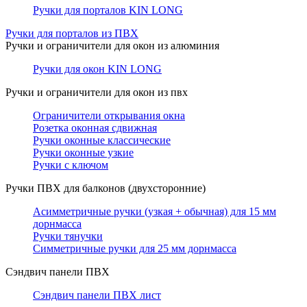
Ручки для порталов KIN LONG
Ручки для порталов из ПВХ
Ручки и ограничители для окон из алюминия
Ручки для окон KIN LONG
Ручки и ограничители для окон из пвх
Ограничители открывания окна
Розетка оконная сдвижная
Ручки оконные классические
Ручки оконные узкие
Ручки с ключом
Ручки ПВХ для балконов (двухсторонние)
Асимметричные ручки (узкая + обычная) для 15 мм
дорнмасса
Ручки тянучки
Симметричные ручки для 25 мм дорнмасса
Сэндвич панели ПВХ
Сэндвич панели ПВХ лист