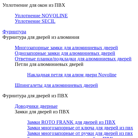
Уплотнение для окон из ПВХ
Уплотнение NOVOLINE
Уплотнение SECIL
Фурнитура
Фурнитура для дверей из алюминия
Многозапорные замки для алюминиевых дверей
Однозапорные замки для алюминиевых дверей
Ответные планки/подкладки для алюминиевых дверей
Петли для алюминиевых дверей
Накладная петля для алюм двери Novoline
Шпингалеты для алюминиевых дверей
Фурнитура для дверей из ПВХ
Доводчики дверные
Замки для дверей из ПВХ
Замки ROTO FRANK для дверей из ПВХ
Замки многозапорные от ключа для дверей из пвх
Замки многозапорные от ручки для дверей из пвх