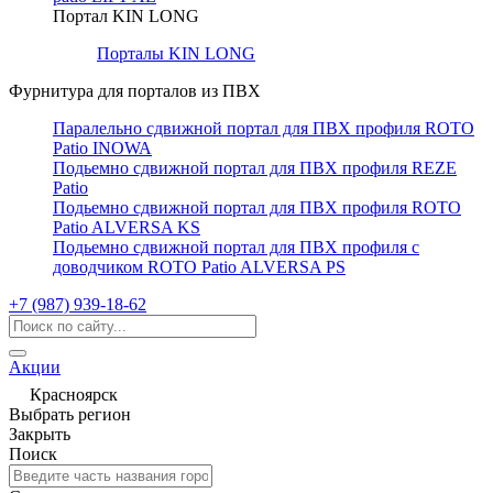
Портал KIN LONG
Порталы KIN LONG
Фурнитура для порталов из ПВХ
Паралельно сдвижной портал для ПВХ профиля ROTO
Patio INOWA
Подьемно сдвижной портал для ПВХ профиля REZE
Patio
Подьемно сдвижной портал для ПВХ профиля ROTO
Patio ALVERSA KS
Подьемно сдвижной портал для ПВХ профиля с
доводчиком ROTO Patio ALVERSA PS
+7 (987) 939-18-62
Акции
Красноярск
Выбрать регион
Закрыть
Поиск