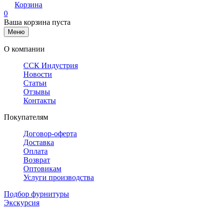
Корзина
0
Ваша корзина пуста
Меню
О компании
ССК Индустрия
Новости
Статьи
Отзывы
Контакты
Покупателям
Договор-оферта
Доставка
Оплата
Возврат
Оптовикам
Услуги производства
Подбор фурнитуры
Экскурсия