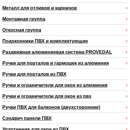
Металл для отливов и карнизов
Монтажная группа
Откосная группа
Подоконники ПВХ и комплектующие
Раздвижная алюминиевая система PROVEDAL
Ручки для порталов и гармошек из алюминия
Ручки для порталов из ПВХ
Ручки и ограничители для окон из алюминия
Ручки и ограничители для окон из пвх
Ручки ПВХ для балконов (двухсторонние)
Сэндвич панели ПВХ
Уплотнение для окон из ПВХ