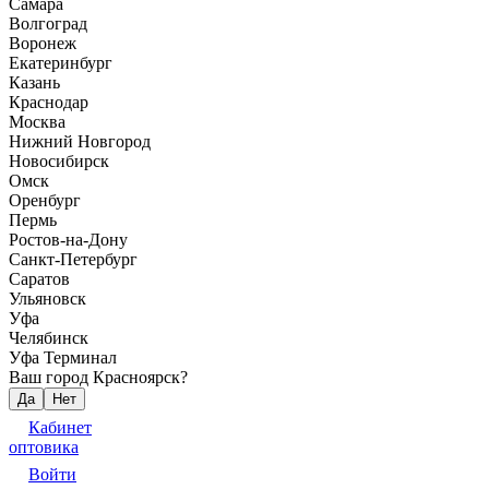
Самара
Волгоград
Воронеж
Екатеринбург
Казань
Краснодар
Москва
Нижний Новгород
Новосибирск
Омск
Оренбург
Пермь
Ростов-на-Дону
Санкт-Петербург
Саратов
Ульяновск
Уфа
Челябинск
Уфа Терминал
Ваш город Красноярск?
Да
Нет
Кабинет
оптовика
Войти