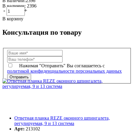
В наличии:2396
В наличии: 2396
-
+
В корзину
Консультация по товару
Нажимая "Отправить" Вы соглашаетесь с
политикой конфиденциальности персональных данных
Ответная планка REZE оконного шпингалета,
регулируемая, 9 и 13 система
Арт:
213102