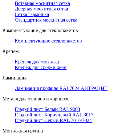
Вставная москитная сетка
Дверная москитная сетка
Сетка гармошка
Стандартная москитная сетка
Комплектующие для стеклопакетов
Комплектующие стеклопакетов
Крепёж
Крепеж для монтажа
Крепеж для сборки окон
Ламинация
Ламинация профиля RAL7024 АНТРАЦИТ
Металл для отливов и карнизов
Гладкий лист Белый RAL 9003
Гладкий лист Коричневый RAL 8017
Гладкий лист Серый RAL 7016/7024
Монтажная группа