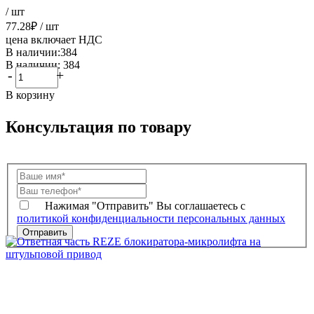
/ шт
77.28
₽
/ шт
цена включает НДС
В наличии:384
В наличии: 384
-
+
В корзину
Консультация по товару
Нажимая "Отправить" Вы соглашаетесь с
политикой конфиденциальности персональных данных