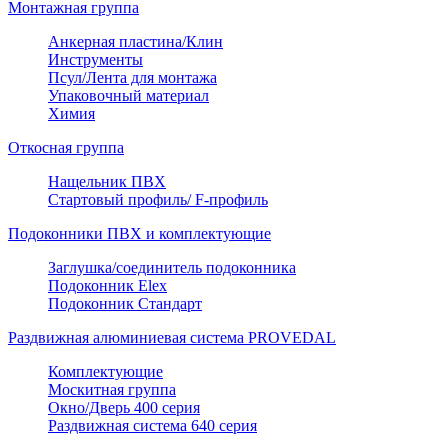
Монтажная группа
Анкерная пластина/Клин
Инструменты
Псул/Лента для монтажа
Упаковочный материал
Химия
Откосная группа
Нащельник ПВХ
Стартовый профиль/ F-профиль
Подоконники ПВХ и комплектующие
Заглушка/соединитель подоконника
Подоконник Elex
Подоконник Стандарт
Раздвижная алюминиевая система PROVEDAL
Комплектующие
Москитная группа
Окно/Дверь 400 серия
Раздвижная система 640 серия