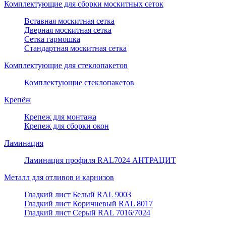
Комплектующие для сборки москитных сеток
Вставная москитная сетка
Дверная москитная сетка
Сетка гармошка
Стандартная москитная сетка
Комплектующие для стеклопакетов
Комплектующие стеклопакетов
Крепёж
Крепеж для монтажа
Крепеж для сборки окон
Ламинация
Ламинация профиля RAL7024 АНТРАЦИТ
Металл для отливов и карнизов
Гладкий лист Белый RAL 9003
Гладкий лист Коричневый RAL 8017
Гладкий лист Серый RAL 7016/7024