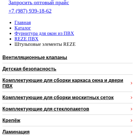
Запросить оптовый прайс
+7 (987) 939-18-62
Главная
Каталог
Фурнитура для окон из ПВХ
REZE ПВХ
Штульповые элементы REZE
Вентиляционные клапаны
Детская безопасность
Комплектующие для сборки каркаса окна и двери
ПВХ
Комплектующие для сборки москитных сеток
Комплектующие для стеклопакетов
Крепёж
Ламинация