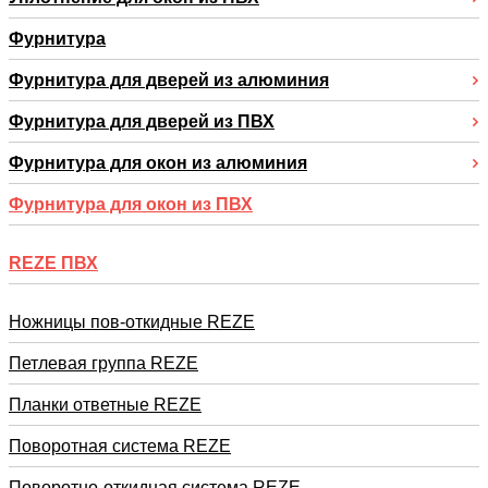
Фурнитура
Фурнитура для дверей из алюминия
Фурнитура для дверей из ПВХ
Фурнитура для окон из алюминия
Фурнитура для окон из ПВХ
REZE ПВХ
Ножницы пов-откидные REZE
Петлевая группа REZE
Планки ответные REZE
Поворотная система REZE
Поворотно-откидная система REZE