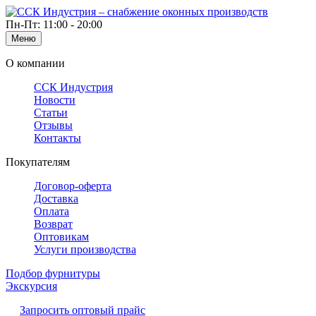
Пн-Пт: 11:00 - 20:00
Меню
О компании
ССК Индустрия
Новости
Статьи
Отзывы
Контакты
Покупателям
Договор-оферта
Доставка
Оплата
Возврат
Оптовикам
Услуги производства
Подбор фурнитуры
Экскурсия
Запросить оптовый прайс