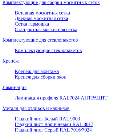
Комплектующие для сборки москитных сеток
Вставная москитная сетка
Дверная москитная сетка
Сетка гармошка
Стандартная москитная сетка
Комплектующие для стеклопакетов
Комплектующие стеклопакетов
Крепёж
Крепеж для монтажа
Крепеж для сборки окон
Ламинация
Ламинация профиля RAL7024 АНТРАЦИТ
Металл для отливов и карнизов
Гладкий лист Белый RAL 9003
Гладкий лист Коричневый RAL 8017
Гладкий лист Серый RAL 7016/7024