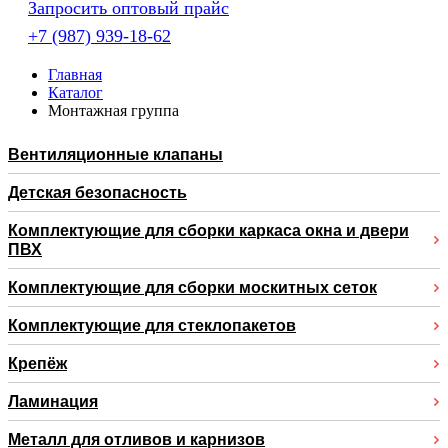
Запросить оптовый прайс
+7 (987) 939-18-62
Главная
Каталог
Монтажная группа
Вентиляционные клапаны
Детская безопасность
Комплектующие для сборки каркаса окна и двери
ПВХ
Комплектующие для сборки москитных сеток
Комплектующие для стеклопакетов
Крепёж
Ламинация
Металл для отливов и карнизов