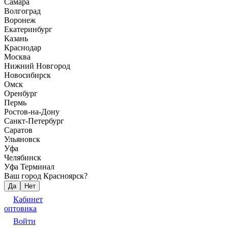
Самара
Волгоград
Воронеж
Екатеринбург
Казань
Краснодар
Москва
Нижний Новгород
Новосибирск
Омск
Оренбург
Пермь
Ростов-на-Дону
Санкт-Петербург
Саратов
Ульяновск
Уфа
Челябинск
Уфа Терминал
Ваш город Красноярск?
Да
Нет
Кабинет
оптовика
Войти