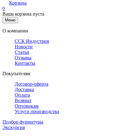
Корзина
0
Ваша корзина пуста
Меню
О компании
ССК Индустрия
Новости
Статьи
Отзывы
Контакты
Покупателям
Договор-оферта
Доставка
Оплата
Возврат
Оптовикам
Услуги производства
Подбор фурнитуры
Экскурсия