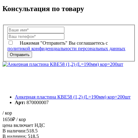
Консультация по товару
Нажимая "Отправить" Вы соглашаетесь с
политикой конфиденциальности персональных данных
Анкерная пластина КВЕ58 (1,2) (L=190мм) кор=200шт
Арт:
870000007
/ кор
1650
₽
/ кор
цена включает НДС
В наличии:518.5
В наличии: 518.5