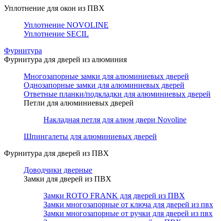
Уплотнение для окон из ПВХ
Уплотнение NOVOLINE
Уплотнение SECIL
Фурнитура
Фурнитура для дверей из алюминия
Многозапорные замки для алюминиевых дверей
Однозапорные замки для алюминиевых дверей
Ответные планки/подкладки для алюминиевых дверей
Петли для алюминиевых дверей
Накладная петля для алюм двери Novoline
Шпингалеты для алюминиевых дверей
Фурнитура для дверей из ПВХ
Доводчики дверные
Замки для дверей из ПВХ
Замки ROTO FRANK для дверей из ПВХ
Замки многозапорные от ключа для дверей из пвх
Замки многозапорные от ручки для дверей из пвх