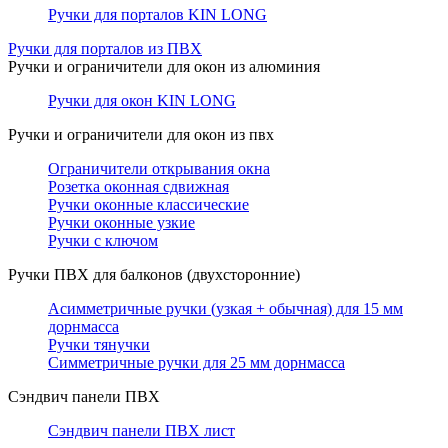
Ручки для порталов KIN LONG
Ручки для порталов из ПВХ
Ручки и ограничители для окон из алюминия
Ручки для окон KIN LONG
Ручки и ограничители для окон из пвх
Ограничители открывания окна
Розетка оконная сдвижная
Ручки оконные классические
Ручки оконные узкие
Ручки с ключом
Ручки ПВХ для балконов (двухсторонние)
Асимметричные ручки (узкая + обычная) для 15 мм
дорнмасса
Ручки тянучки
Симметричные ручки для 25 мм дорнмасса
Сэндвич панели ПВХ
Сэндвич панели ПВХ лист