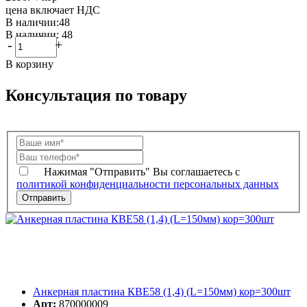
цена включает НДС
В наличии:48
В наличии: 48
-
+
В корзину
Консультация по товару
Нажимая "Отправить" Вы соглашаетесь с
политикой конфиденциальности персональных данных
Анкерная пластина КВЕ58 (1,4) (L=150мм) кор=300шт
Арт:
870000009