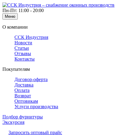
Пн-Пт: 11:00 - 20:00
Меню
О компании
ССК Индустрия
Новости
Статьи
Отзывы
Контакты
Покупателям
Договор-оферта
Доставка
Оплата
Возврат
Оптовикам
Услуги производства
Подбор фурнитуры
Экскурсия
Запросить оптовый прайс