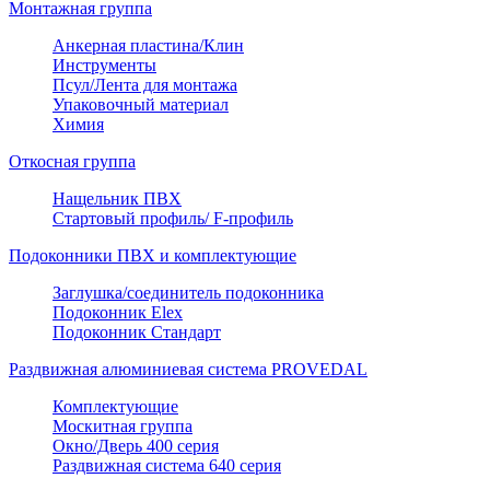
Монтажная группа
Анкерная пластина/Клин
Инструменты
Псул/Лента для монтажа
Упаковочный материал
Химия
Откосная группа
Нащельник ПВХ
Стартовый профиль/ F-профиль
Подоконники ПВХ и комплектующие
Заглушка/соединитель подоконника
Подоконник Elex
Подоконник Стандарт
Раздвижная алюминиевая система PROVEDAL
Комплектующие
Москитная группа
Окно/Дверь 400 серия
Раздвижная система 640 серия