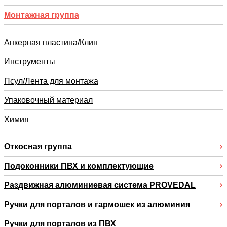
Монтажная группа
Анкерная пластина/Клин
Инструменты
Псул/Лента для монтажа
Упаковочный материал
Химия
Откосная группа
Подоконники ПВХ и комплектующие
Раздвижная алюминиевая система PROVEDAL
Ручки для порталов и гармошек из алюминия
Ручки для порталов из ПВХ