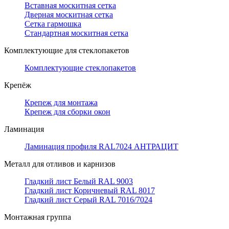
Вставная москитная сетка
Дверная москитная сетка
Сетка гармошка
Стандартная москитная сетка
Комплектующие для стеклопакетов
Комплектующие стеклопакетов
Крепёж
Крепеж для монтажа
Крепеж для сборки окон
Ламинация
Ламинация профиля RAL7024 АНТРАЦИТ
Металл для отливов и карнизов
Гладкий лист Белый RAL 9003
Гладкий лист Коричневый RAL 8017
Гладкий лист Серый RAL 7016/7024
Монтажная группа