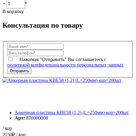
-
+
В корзину
Консультация по товару
Нажимая "Отправить" Вы соглашаетесь с
политикой конфиденциальности персональных данных
Анкерная пластина КВЕ58 (1,2) (L=250мм) кор=200шт
Арт:
870000008
/ кор
2150
₽
/ кор