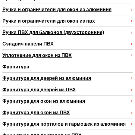
Ручки и ограничители для окон из алюминия
Ручки и ограничители для окон из пвх
Ручки ПВХ для балконов (двухсторонние)
Сэндвич панели ПВХ
Уплотнение для окон из ПВХ
Фурнитура
Фурнитура для дверей из алюминия
Фурнитура для дверей из ПВХ
Фурнитура для окон из алюминия
Фурнитура для окон из ПВХ
Фурнитура для порталов и гармошек из алюминия