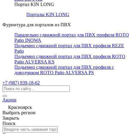
Портал KIN LONG
Порталы KIN LONG
Фурнитура для порталов из ПВХ
Паралельно сдвижной портал для ПВХ профиля ROTO
Patio INOWA
Подьемно сдвижной портал для ПВХ профиля REZE
Patio
Подьемно сдвижной портал для ПВХ профиля ROTO
Patio ALVERSA KS
Подьемно сдвижной портал для ПВХ профиля с
доводчиком ROTO Patio ALVERSA PS
+7 (987) 939-18-62
Акции
Красноярск
Выбрать регион
Закрыть
Поиск