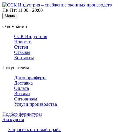
Пн-Пт: 11:00 - 20:00
Меню
О компании
ССК Индустрия
Новости
Статьи
Отзывы
Контакты
Покупателям
Договор-оферта
Доставка
Оплата
Возврат
Оптовикам
Услуги производства
Подбор фурнитуры
Экскурсия
Запросить оптовый прайс