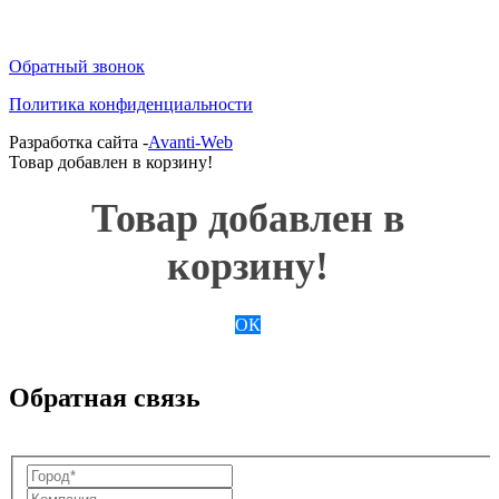
Обратный звонок
Политика конфиденциальности
Разработка сайта -
Avanti-Web
Товар добавлен в корзину!
Товар добавлен в
корзину!
ОК
Обратная связь