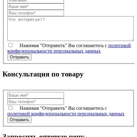
Нажимая "Отправить" Вы соглашаетесь с
политикой
конфиденциальности персональных данных
Консультация по товару
Нажимая "Отправить" Вы соглашаетесь с
политикой конфиденциальности персональных данных
Запросить оптовую цену