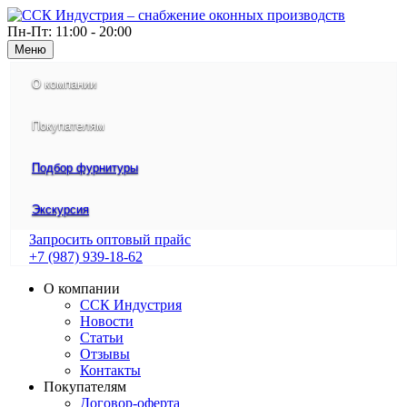
Пн-Пт: 11:00 - 20:00
Меню
О компании
Покупателям
Подбор фурнитуры
Экскурсия
Запросить оптовый прайс
+7 (987) 939-18-62
О компании
ССК Индустрия
Новости
Статьи
Отзывы
Контакты
Покупателям
Договор-оферта