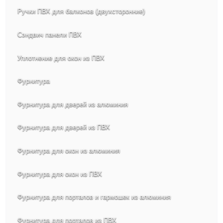
Ручки ПВХ для балконов (двухсторонние)
Сэндвич панели ПВХ
Уплотнение для окон из ПВХ
Фурнитура
Фурнитура для дверей из алюминия
Фурнитура для дверей из ПВХ
Фурнитура для окон из алюминия
Фурнитура для окон из ПВХ
Фурнитура для порталов и гармошек из алюминия
Фурнитура для порталов из ПВХ