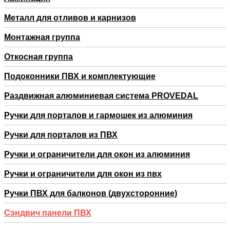
Металл для отливов и карнизов
Монтажная группа
Откосная группа
Подоконники ПВХ и комплектующие
Раздвижная алюминиевая система PROVEDAL
Ручки для порталов и гармошек из алюминия
Ручки для порталов из ПВХ
Ручки и ограничители для окон из алюминия
Ручки и ограничители для окон из пвх
Ручки ПВХ для балконов (двухсторонние)
Сэндвич панели ПВХ