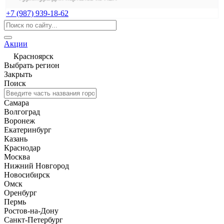
+7 (987) 939-18-62
Акции
Красноярск
Выбрать регион
Закрыть
Поиск
Самара
Волгоград
Воронеж
Екатеринбург
Казань
Краснодар
Москва
Нижний Новгород
Новосибирск
Омск
Оренбург
Пермь
Ростов-на-Дону
Санкт-Петербург