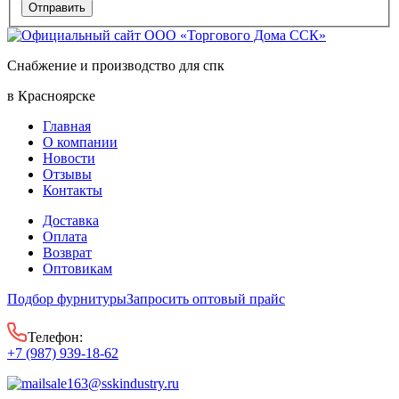
Снабжение и производство для спк
в Красноярске
Главная
О компании
Новости
Отзывы
Контакты
Доставка
Оплата
Возврат
Оптовикам
Подбор фурнитуры
Запросить оптовый прайс
Телефон:
+7 (987) 939-18-62
sale163@sskindustry.ru