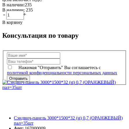
В наличии:235
В наличии: 235
-
+
В корзину
Консультация по товару
Нажимая "Отправить" Вы соглашаетесь с
политикой конфиденциальности персональных данных
Сэндвич-панель 3000*1500*32 (st) 0,7 (ОРАНЖЕВЫЙ)
пал=35шт
Арт:
167000009