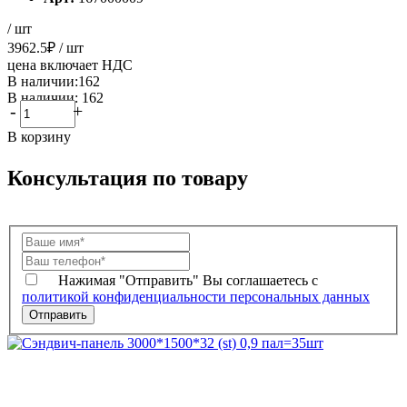
/ шт
3962.5
₽
/ шт
цена включает НДС
В наличии:162
В наличии: 162
-
+
В корзину
Консультация по товару
Нажимая "Отправить" Вы соглашаетесь с
политикой конфиденциальности персональных данных