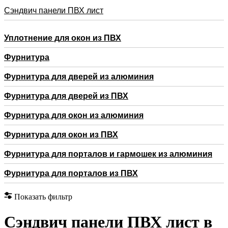
Сэндвич панели ПВХ лист
Уплотнение для окон из ПВХ
Фурнитура
Фурнитура для дверей из алюминия
Фурнитура для дверей из ПВХ
Фурнитура для окон из алюминия
Фурнитура для окон из ПВХ
Фурнитура для порталов и гармошек из алюминия
Фурнитура для порталов из ПВХ
Показать фильтр
Сэндвич панели ПВХ лист в