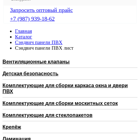
Запросить оптовый прайс
+7 (987) 939-18-62
Главная
Каталог
Сэндвич панели ПВХ
Сэндвич панели ПВХ лист
Вентиляционные клапаны
Детская безопасность
Комплектующие для сборки каркаса окна и двери
ПВХ
Комплектующие для сборки москитных сеток
Комплектующие для стеклопакетов
Крепёж
Ламинация