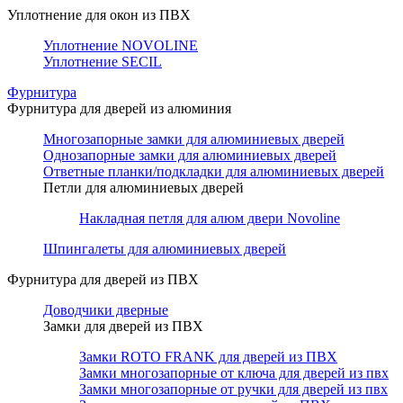
Уплотнение для окон из ПВХ
Уплотнение NOVOLINE
Уплотнение SECIL
Фурнитура
Фурнитура для дверей из алюминия
Многозапорные замки для алюминиевых дверей
Однозапорные замки для алюминиевых дверей
Ответные планки/подкладки для алюминиевых дверей
Петли для алюминиевых дверей
Накладная петля для алюм двери Novoline
Шпингалеты для алюминиевых дверей
Фурнитура для дверей из ПВХ
Доводчики дверные
Замки для дверей из ПВХ
Замки ROTO FRANK для дверей из ПВХ
Замки многозапорные от ключа для дверей из пвх
Замки многозапорные от ручки для дверей из пвх