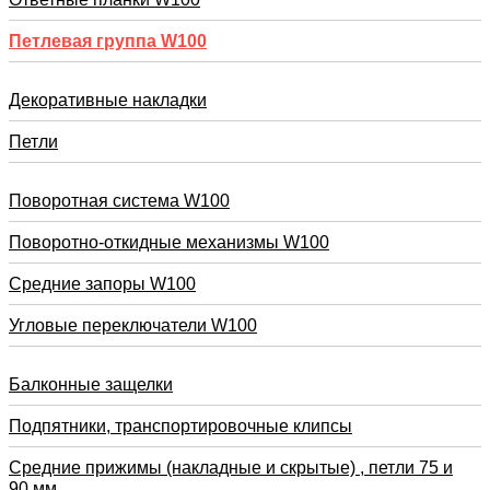
Петлевая группа W100
Декоративные накладки
Петли
Поворотная система W100
Поворотно-откидные механизмы W100
Средние запоры W100
Угловые переключатели W100
Балконные защелки
Подпятники, транспортировочные клипсы
Средние прижимы (накладные и скрытые) , петли 75 и
90 мм