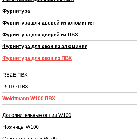
Фурнитура
Фурнитура для дверей из алюминия
Фурнитура для дверей из ПВХ
Фурнитура для окон из алюминия
Фурнитура для окон из ПВХ
REZE ПВХ
RОTO ПВХ
Weidtmann W100 ПВХ
Дополнительные опции W100
Ножницы W100
Ответные планки W100