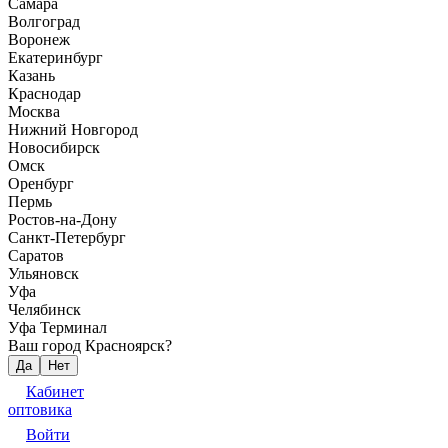
Самара
Волгоград
Воронеж
Екатеринбург
Казань
Краснодар
Москва
Нижний Новгород
Новосибирск
Омск
Оренбург
Пермь
Ростов-на-Дону
Санкт-Петербург
Саратов
Ульяновск
Уфа
Челябинск
Уфа Терминал
Ваш город Красноярск?
Да
Нет
Кабинет
оптовика
Войти