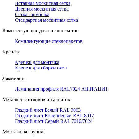
Вставная москитная сетка
Дверная москитная сетка
Сетка гармошка
Стандартная москитная сетка
Комплектующие для стеклопакетов
Комплектующие стеклопакетов
Крепёж
Крепеж для монтажа
Крепеж для сборки окон
Ламинация
Ламинация профиля RAL7024 АНТРАЦИТ
Металл для отливов и карнизов
Гладкий лист Белый RAL 9003
Гладкий лист Коричневый RAL 8017
Гладкий лист Серый RAL 7016/7024
Монтажная группа