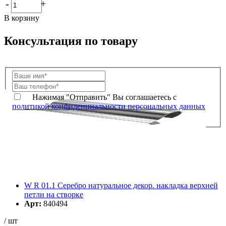
-
+
В корзину
Консультация по товару
Нажимая "Отправить" Вы соглашаетесь с
политикой конфиденциальности персональных данных
W R 01.1 Серебро натуральное декор. накладка верхней
петли на створке
Арт:
840494
/ шт