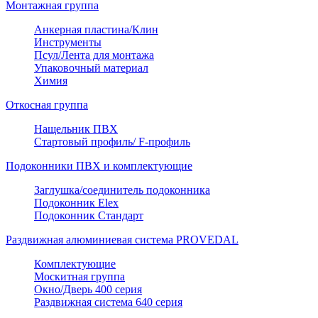
Монтажная группа
Анкерная пластина/Клин
Инструменты
Псул/Лента для монтажа
Упаковочный материал
Химия
Откосная группа
Нащельник ПВХ
Стартовый профиль/ F-профиль
Подоконники ПВХ и комплектующие
Заглушка/соединитель подоконника
Подоконник Elex
Подоконник Стандарт
Раздвижная алюминиевая система PROVEDAL
Комплектующие
Москитная группа
Окно/Дверь 400 серия
Раздвижная система 640 серия