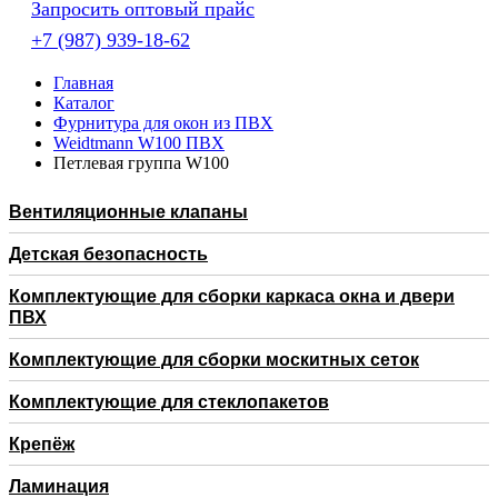
Запросить оптовый прайс
+7 (987) 939-18-62
Главная
Каталог
Фурнитура для окон из ПВХ
Weidtmann W100 ПВХ
Петлевая группа W100
Вентиляционные клапаны
Детская безопасность
Комплектующие для сборки каркаса окна и двери
ПВХ
Комплектующие для сборки москитных сеток
Комплектующие для стеклопакетов
Крепёж
Ламинация