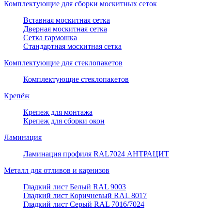
Комплектующие для сборки москитных сеток
Вставная москитная сетка
Дверная москитная сетка
Сетка гармошка
Стандартная москитная сетка
Комплектующие для стеклопакетов
Комплектующие стеклопакетов
Крепёж
Крепеж для монтажа
Крепеж для сборки окон
Ламинация
Ламинация профиля RAL7024 АНТРАЦИТ
Металл для отливов и карнизов
Гладкий лист Белый RAL 9003
Гладкий лист Коричневый RAL 8017
Гладкий лист Серый RAL 7016/7024