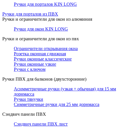
Ручки для порталов KIN LONG
Ручки для порталов из ПВХ
Ручки и ограничители для окон из алюминия
Ручки для окон KIN LONG
Ручки и ограничители для окон из пвх
Ограничители открывания окна
Розетка оконная сдвижная
Ручки оконные классические
Ручки оконные узкие
Ручки с ключом
Ручки ПВХ для балконов (двухсторонние)
Асимметричные ручки (узкая + обычная) для 15 мм
дорнмасса
Ручки тянучки
Симметричные ручки для 25 мм дорнмасса
Сэндвич панели ПВХ
Сэндвич панели ПВХ лист