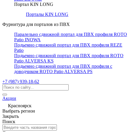
Портал KIN LONG
Порталы KIN LONG
Фурнитура для порталов из ПВХ
Паралельно сдвижной портал для ПВХ профиля ROTO
Patio INOWA
Подьемно сдвижной портал для ПВХ профиля REZE
Patio
Подьемно сдвижной портал для ПВХ профиля ROTO
Patio ALVERSA KS
Подьемно сдвижной портал для ПВХ профиля с
доводчиком ROTO Patio ALVERSA PS
+7 (987) 939-18-62
Акции
Красноярск
Выбрать регион
Закрыть
Поиск