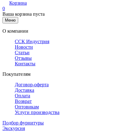
Корзина
0
Ваша корзина пуста
Меню
О компании
ССК Индустрия
Новости
Статьи
Отзывы
Контакты
Покупателям
Договор-оферта
Доставка
Оплата
Возврат
Оптовикам
Услуги производства
Подбор фурнитуры
Экскурсия