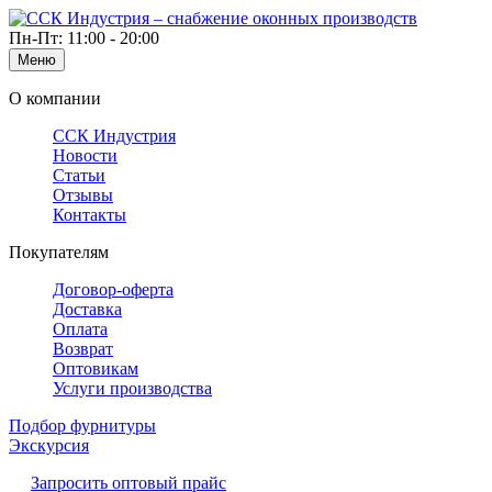
Пн-Пт: 11:00 - 20:00
Меню
О компании
ССК Индустрия
Новости
Статьи
Отзывы
Контакты
Покупателям
Договор-оферта
Доставка
Оплата
Возврат
Оптовикам
Услуги производства
Подбор фурнитуры
Экскурсия
Запросить оптовый прайс