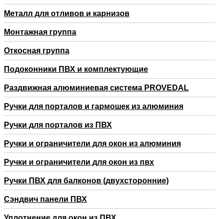
Металл для отливов и карнизов
Монтажная группа
Откосная группа
Подоконники ПВХ и комплектующие
Раздвижная алюминиевая система PROVEDAL
Ручки для порталов и гармошек из алюминия
Ручки для порталов из ПВХ
Ручки и ограничители для окон из алюминия
Ручки и ограничители для окон из пвх
Ручки ПВХ для балконов (двухсторонние)
Сэндвич панели ПВХ
Уплотнение для окон из ПВХ