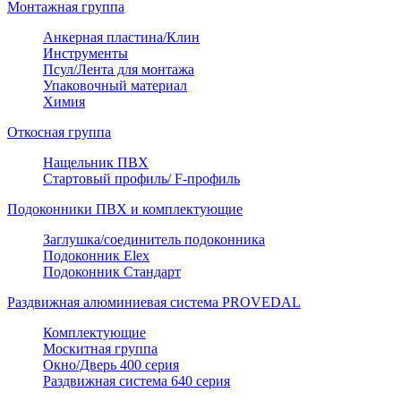
Монтажная группа
Анкерная пластина/Клин
Инструменты
Псул/Лента для монтажа
Упаковочный материал
Химия
Откосная группа
Нащельник ПВХ
Стартовый профиль/ F-профиль
Подоконники ПВХ и комплектующие
Заглушка/соединитель подоконника
Подоконник Elex
Подоконник Стандарт
Раздвижная алюминиевая система PROVEDAL
Комплектующие
Москитная группа
Окно/Дверь 400 серия
Раздвижная система 640 серия