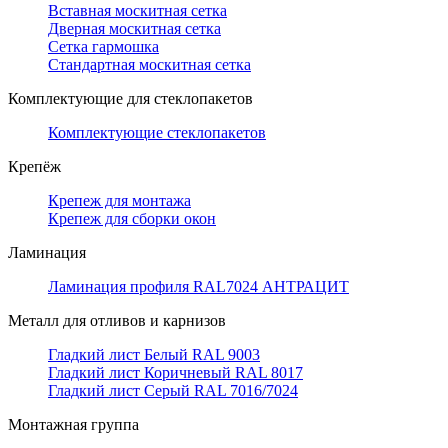
Вставная москитная сетка
Дверная москитная сетка
Сетка гармошка
Стандартная москитная сетка
Комплектующие для стеклопакетов
Комплектующие стеклопакетов
Крепёж
Крепеж для монтажа
Крепеж для сборки окон
Ламинация
Ламинация профиля RAL7024 АНТРАЦИТ
Металл для отливов и карнизов
Гладкий лист Белый RAL 9003
Гладкий лист Коричневый RAL 8017
Гладкий лист Серый RAL 7016/7024
Монтажная группа