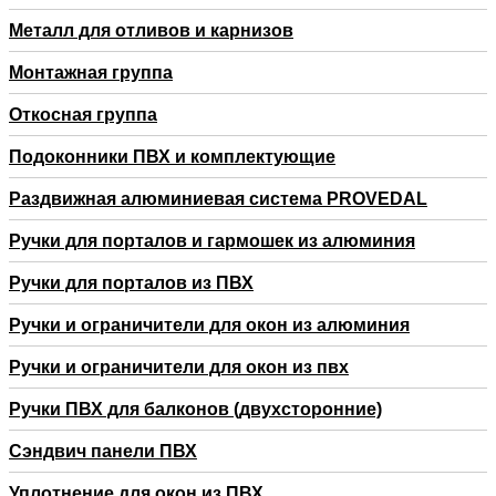
Металл для отливов и карнизов
Монтажная группа
Откосная группа
Подоконники ПВХ и комплектующие
Раздвижная алюминиевая система PROVEDAL
Ручки для порталов и гармошек из алюминия
Ручки для порталов из ПВХ
Ручки и ограничители для окон из алюминия
Ручки и ограничители для окон из пвх
Ручки ПВХ для балконов (двухсторонние)
Сэндвич панели ПВХ
Уплотнение для окон из ПВХ