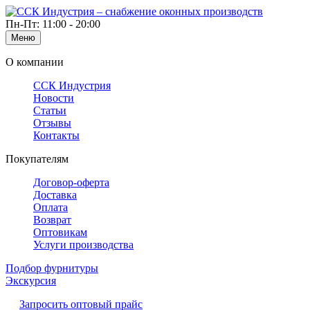
Пн-Пт: 11:00 - 20:00
Меню
О компании
ССК Индустрия
Новости
Статьи
Отзывы
Контакты
Покупателям
Договор-оферта
Доставка
Оплата
Возврат
Оптовикам
Услуги производства
Подбор фурнитуры
Экскурсия
Запросить оптовый прайс