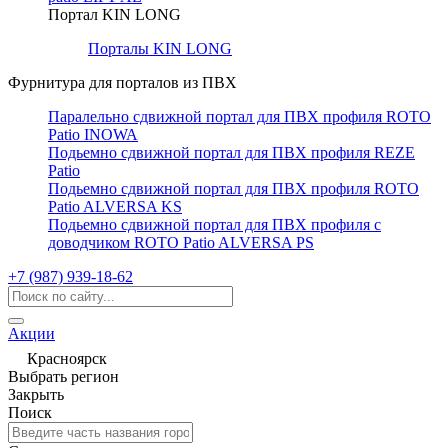
Портал KIN LONG
Порталы KIN LONG
Фурнитура для порталов из ПВХ
Паралельно сдвижной портал для ПВХ профиля ROTO
Patio INOWA
Подьемно сдвижной портал для ПВХ профиля REZE
Patio
Подьемно сдвижной портал для ПВХ профиля ROTO
Patio ALVERSA KS
Подьемно сдвижной портал для ПВХ профиля с
доводчиком ROTO Patio ALVERSA PS
+7 (987) 939-18-62
Акции
Красноярск
Выбрать регион
Закрыть
Поиск