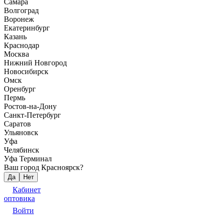
Самара
Волгоград
Воронеж
Екатеринбург
Казань
Краснодар
Москва
Нижний Новгород
Новосибирск
Омск
Оренбург
Пермь
Ростов-на-Дону
Санкт-Петербург
Саратов
Ульяновск
Уфа
Челябинск
Уфа Терминал
Ваш город Красноярск?
Да
Нет
Кабинет
оптовика
Войти