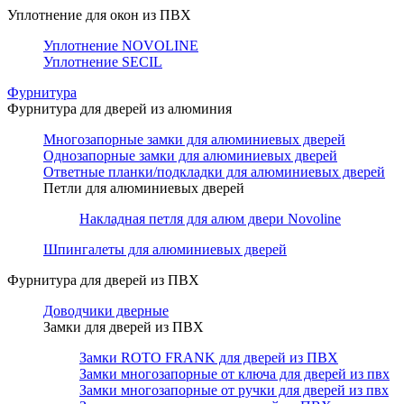
Уплотнение для окон из ПВХ
Уплотнение NOVOLINE
Уплотнение SECIL
Фурнитура
Фурнитура для дверей из алюминия
Многозапорные замки для алюминиевых дверей
Однозапорные замки для алюминиевых дверей
Ответные планки/подкладки для алюминиевых дверей
Петли для алюминиевых дверей
Накладная петля для алюм двери Novoline
Шпингалеты для алюминиевых дверей
Фурнитура для дверей из ПВХ
Доводчики дверные
Замки для дверей из ПВХ
Замки ROTO FRANK для дверей из ПВХ
Замки многозапорные от ключа для дверей из пвх
Замки многозапорные от ручки для дверей из пвх