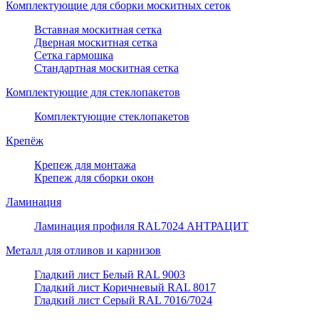
Комплектующие для сборки москитных сеток
Вставная москитная сетка
Дверная москитная сетка
Сетка гармошка
Стандартная москитная сетка
Комплектующие для стеклопакетов
Комплектующие стеклопакетов
Крепёж
Крепеж для монтажа
Крепеж для сборки окон
Ламинация
Ламинация профиля RAL7024 АНТРАЦИТ
Металл для отливов и карнизов
Гладкий лист Белый RAL 9003
Гладкий лист Коричневый RAL 8017
Гладкий лист Серый RAL 7016/7024