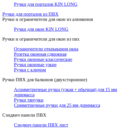
Ручки для порталов KIN LONG
Ручки для порталов из ПВХ
Ручки и ограничители для окон из алюминия
Ручки для окон KIN LONG
Ручки и ограничители для окон из пвх
Ограничители открывания окна
Розетка оконная сдвижная
Ручки оконные классические
Ручки оконные узкие
Ручки с ключом
Ручки ПВХ для балконов (двухсторонние)
Асимметричные ручки (узкая + обычная) для 15 мм
дорнмасса
Ручки тянучки
Симметричные ручки для 25 мм дорнмасса
Сэндвич панели ПВХ
Сэндвич панели ПВХ лист