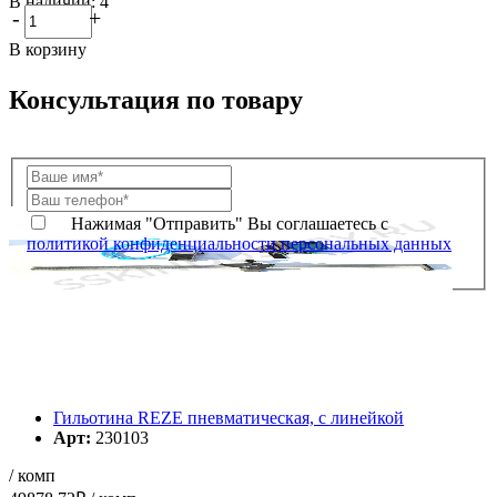
В наличии: 4
-
+
В корзину
Консультация по товару
Нажимая "Отправить" Вы соглашаетесь с
политикой конфиденциальности персональных данных
Гильотина REZE пневматическая, с линейкой
Арт:
230103
/ комп