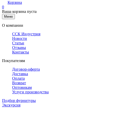
Корзина
0
Ваша корзина пуста
Меню
О компании
ССК Индустрия
Новости
Статьи
Отзывы
Контакты
Покупателям
Договор-оферта
Доставка
Оплата
Возврат
Оптовикам
Услуги производства
Подбор фурнитуры
Экскурсия