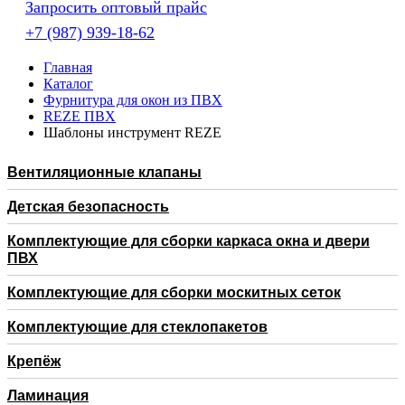
Запросить оптовый прайс
+7 (987) 939-18-62
Главная
Каталог
Фурнитура для окон из ПВХ
REZE ПВХ
Шаблоны инструмент REZE
Вентиляционные клапаны
Детская безопасность
Комплектующие для сборки каркаса окна и двери
ПВХ
Комплектующие для сборки москитных сеток
Комплектующие для стеклопакетов
Крепёж
Ламинация