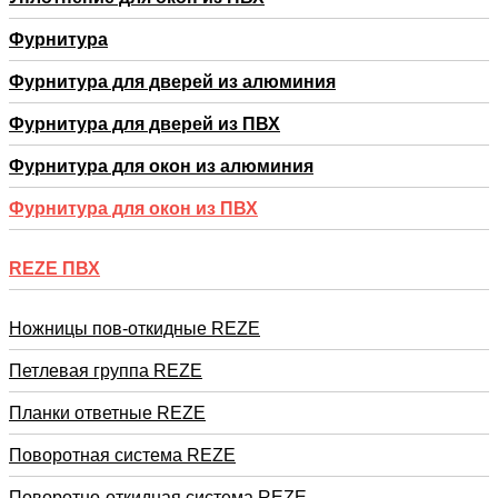
Фурнитура
Фурнитура для дверей из алюминия
Фурнитура для дверей из ПВХ
Фурнитура для окон из алюминия
Фурнитура для окон из ПВХ
REZE ПВХ
Ножницы пов-откидные REZE
Петлевая группа REZE
Планки ответные REZE
Поворотная система REZE
Поворотно-откидная система REZE