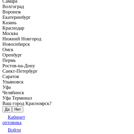
Самара
Волгоград
Воронеж
Екатеринбург
Казань
Краснодар
Москва
Нижний Новгород
Новосибирск
Омск
Оренбург
Пермь
Ростов-на-Дону
Санкт-Петербург
Саратов
Ульяновск
Уфа
Челябинск
Уфа Терминал
Ваш город Красноярск?
Да
Нет
Кабинет
оптовика
Войти