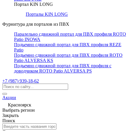
Портал KIN LONG
Порталы KIN LONG
Фурнитура для порталов из ПВХ
Паралельно сдвижной портал для ПВХ профиля ROTO
Patio INOWA
Подьемно сдвижной портал для ПВХ профиля REZE
Patio
Подьемно сдвижной портал для ПВХ профиля ROTO
Patio ALVERSA KS
Подьемно сдвижной портал для ПВХ профиля с
доводчиком ROTO Patio ALVERSA PS
+7 (987) 939-18-62
Акции
Красноярск
Выбрать регион
Закрыть
Поиск