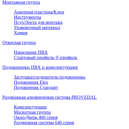
Монтажная группа
Анкерная пластина/Клин
Инструменты
Псул/Лента для монтажа
Упаковочный материал
Химия
Откосная группа
Нащельник ПВХ
Стартовый профиль/ F-профиль
Подоконники ПВХ и комплектующие
Заглушка/соединитель подоконника
Подоконник Elex
Подоконник Стандарт
Раздвижная алюминиевая система PROVEDAL
Комплектующие
Москитная группа
Окно/Дверь 400 серия
Раздвижная система 640 серия