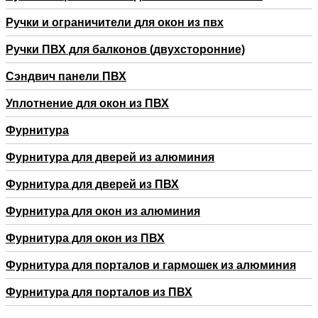
Ручки и ограничители для окон из пвх
Ручки ПВХ для балконов (двухсторонние)
Сэндвич панели ПВХ
Уплотнение для окон из ПВХ
Фурнитура
Фурнитура для дверей из алюминия
Фурнитура для дверей из ПВХ
Фурнитура для окон из алюминия
Фурнитура для окон из ПВХ
Фурнитура для порталов и гармошек из алюминия
Фурнитура для порталов из ПВХ