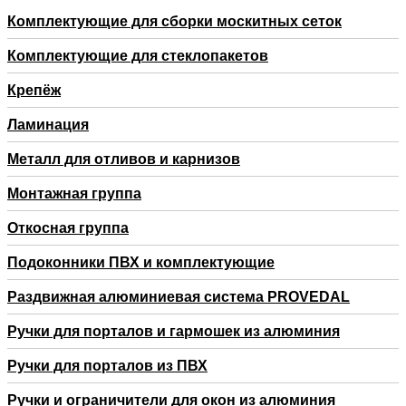
Комплектующие для сборки москитных сеток
Комплектующие для стеклопакетов
Крепёж
Ламинация
Металл для отливов и карнизов
Монтажная группа
Откосная группа
Подоконники ПВХ и комплектующие
Раздвижная алюминиевая система PROVEDAL
Ручки для порталов и гармошек из алюминия
Ручки для порталов из ПВХ
Ручки и ограничители для окон из алюминия