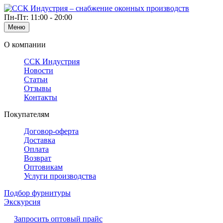
Пн-Пт: 11:00 - 20:00
Меню
О компании
ССК Индустрия
Новости
Статьи
Отзывы
Контакты
Покупателям
Договор-оферта
Доставка
Оплата
Возврат
Оптовикам
Услуги производства
Подбор фурнитуры
Экскурсия
Запросить оптовый прайс