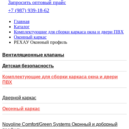
Запросить оптовый прайс
+7 (987) 939-18-62
Главная
Каталог
Комплектующие для сборки каркаса окна и двери ПВХ
Оконный каркас
РЕХАУ Оконный профиль
Вентиляционные клапаны
Детская безопасность
Комплектующие для сборки каркаса окна и двери
ПВХ
Дверной каркас
Оконный каркас
Novoline Comfort/Green Systems Оконный и доборный