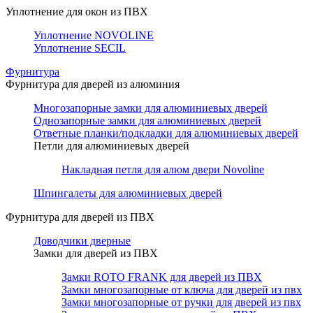
Уплотнение для окон из ПВХ
Уплотнение NOVOLINE
Уплотнение SECIL
Фурнитура
Фурнитура для дверей из алюминия
Многозапорные замки для алюминиевых дверей
Однозапорные замки для алюминиевых дверей
Ответные планки/подкладки для алюминиевых дверей
Петли для алюминиевых дверей
Накладная петля для алюм двери Novoline
Шпингалеты для алюминиевых дверей
Фурнитура для дверей из ПВХ
Доводчики дверные
Замки для дверей из ПВХ
Замки ROTO FRANK для дверей из ПВХ
Замки многозапорные от ключа для дверей из пвх
Замки многозапорные от ручки для дверей из пвх