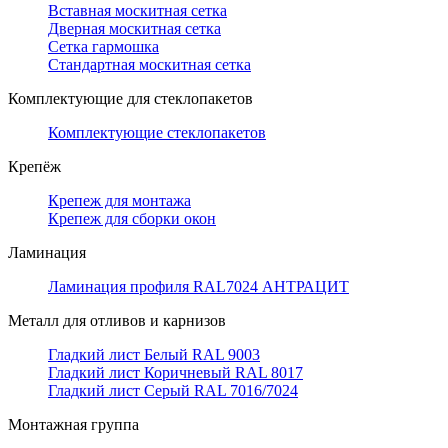
Вставная москитная сетка
Дверная москитная сетка
Сетка гармошка
Стандартная москитная сетка
Комплектующие для стеклопакетов
Комплектующие стеклопакетов
Крепёж
Крепеж для монтажа
Крепеж для сборки окон
Ламинация
Ламинация профиля RAL7024 АНТРАЦИТ
Металл для отливов и карнизов
Гладкий лист Белый RAL 9003
Гладкий лист Коричневый RAL 8017
Гладкий лист Серый RAL 7016/7024
Монтажная группа