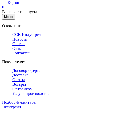
Корзина
0
Ваша корзина пуста
Меню
О компании
ССК Индустрия
Новости
Статьи
Отзывы
Контакты
Покупателям
Договор-оферта
Доставка
Оплата
Возврат
Оптовикам
Услуги производства
Подбор фурнитуры
Экскурсия