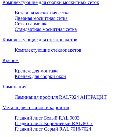
Комплектующие для сборки москитных сеток
Вставная москитная сетка
Дверная москитная сетка
Сетка гармошка
Стандартная москитная сетка
Комплектующие для стеклопакетов
Комплектующие стеклопакетов
Крепёж
Крепеж для монтажа
Крепеж для сборки окон
Ламинация
Ламинация профиля RAL7024 АНТРАЦИТ
Металл для отливов и карнизов
Гладкий лист Белый RAL 9003
Гладкий лист Коричневый RAL 8017
Гладкий лист Серый RAL 7016/7024