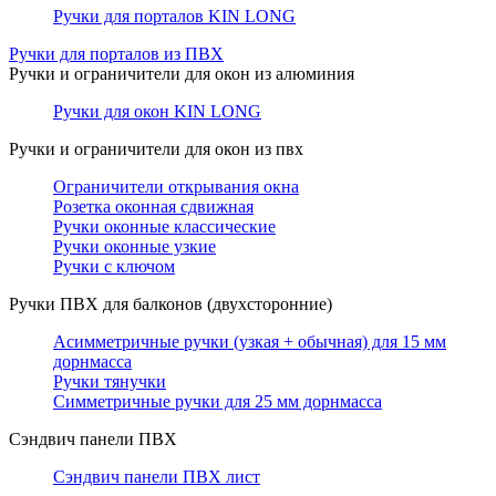
Ручки для порталов KIN LONG
Ручки для порталов из ПВХ
Ручки и ограничители для окон из алюминия
Ручки для окон KIN LONG
Ручки и ограничители для окон из пвх
Ограничители открывания окна
Розетка оконная сдвижная
Ручки оконные классические
Ручки оконные узкие
Ручки с ключом
Ручки ПВХ для балконов (двухсторонние)
Асимметричные ручки (узкая + обычная) для 15 мм
дорнмасса
Ручки тянучки
Симметричные ручки для 25 мм дорнмасса
Сэндвич панели ПВХ
Сэндвич панели ПВХ лист