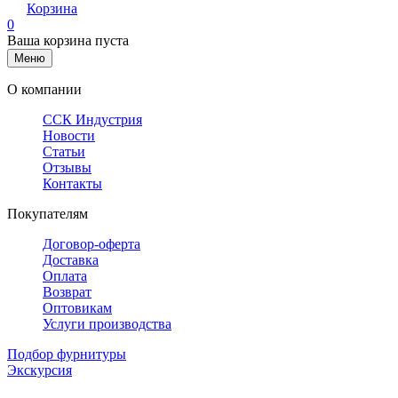
Корзина
0
Ваша корзина пуста
Меню
О компании
ССК Индустрия
Новости
Статьи
Отзывы
Контакты
Покупателям
Договор-оферта
Доставка
Оплата
Возврат
Оптовикам
Услуги производства
Подбор фурнитуры
Экскурсия