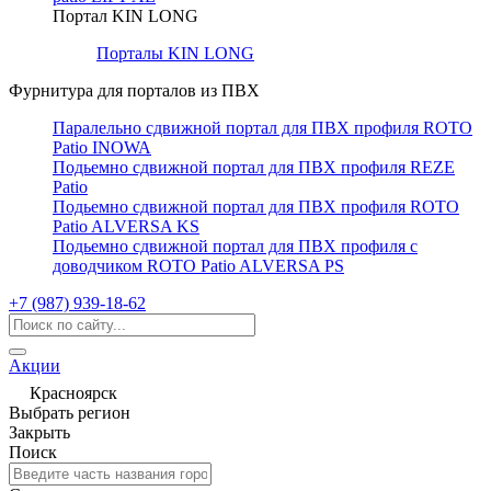
Портал KIN LONG
Порталы KIN LONG
Фурнитура для порталов из ПВХ
Паралельно сдвижной портал для ПВХ профиля ROTO
Patio INOWA
Подьемно сдвижной портал для ПВХ профиля REZE
Patio
Подьемно сдвижной портал для ПВХ профиля ROTO
Patio ALVERSA KS
Подьемно сдвижной портал для ПВХ профиля с
доводчиком ROTO Patio ALVERSA PS
+7 (987) 939-18-62
Акции
Красноярск
Выбрать регион
Закрыть
Поиск