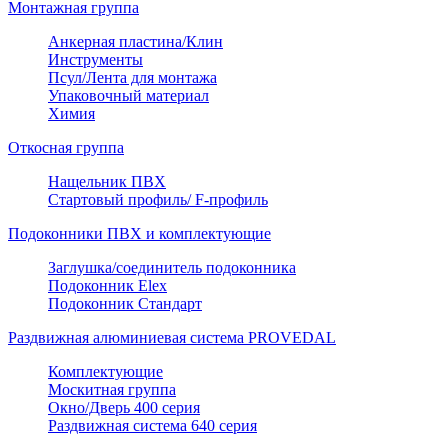
Монтажная группа
Анкерная пластина/Клин
Инструменты
Псул/Лента для монтажа
Упаковочный материал
Химия
Откосная группа
Нащельник ПВХ
Стартовый профиль/ F-профиль
Подоконники ПВХ и комплектующие
Заглушка/соединитель подоконника
Подоконник Elex
Подоконник Стандарт
Раздвижная алюминиевая система PROVEDAL
Комплектующие
Москитная группа
Окно/Дверь 400 серия
Раздвижная система 640 серия