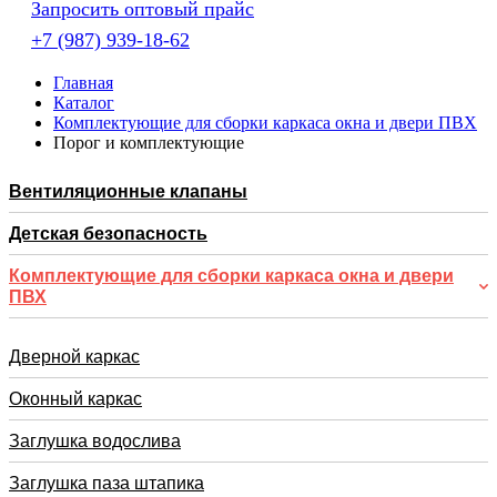
Запросить оптовый прайс
+7 (987) 939-18-62
Главная
Каталог
Комплектующие для сборки каркаса окна и двери ПВХ
Порог и комплектующие
Вентиляционные клапаны
Детская безопасность
Комплектующие для сборки каркаса окна и двери
ПВХ
Дверной каркас
Оконный каркас
Заглушка водослива
Заглушка паза штапика