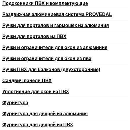
Подоконники ПВХ и комплектующие
Раздвижная алюминиевая система PROVEDAL
Ручки для порталов и гармошек из алюминия
Ручки для порталов из ПВХ
Ручки и ограничители для окон из алюминия
Ручки и ограничители для окон из пвх
Ручки ПВХ для балконов (двухсторонние)
Сэндвич панели ПВХ
Уплотнение для окон из ПВХ
Фурнитура
Фурнитура для дверей из алюминия
Фурнитура для дверей из ПВХ