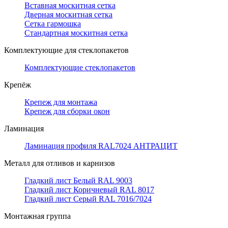
Вставная москитная сетка
Дверная москитная сетка
Сетка гармошка
Стандартная москитная сетка
Комплектующие для стеклопакетов
Комплектующие стеклопакетов
Крепёж
Крепеж для монтажа
Крепеж для сборки окон
Ламинация
Ламинация профиля RAL7024 АНТРАЦИТ
Металл для отливов и карнизов
Гладкий лист Белый RAL 9003
Гладкий лист Коричневый RAL 8017
Гладкий лист Серый RAL 7016/7024
Монтажная группа