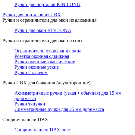
Ручки для порталов KIN LONG
Ручки для порталов из ПВХ
Ручки и ограничители для окон из алюминия
Ручки для окон KIN LONG
Ручки и ограничители для окон из пвх
Ограничители открывания окна
Розетка оконная сдвижная
Ручки оконные классические
Ручки оконные узкие
Ручки с ключом
Ручки ПВХ для балконов (двухсторонние)
Асимметричные ручки (узкая + обычная) для 15 мм
дорнмасса
Ручки тянучки
Симметричные ручки для 25 мм дорнмасса
Сэндвич панели ПВХ
Сэндвич панели ПВХ лист