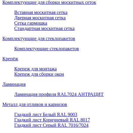
Комплектующие для сборки москитных сеток
Вставная москитная сетка
Дверная москитная сетка
Сетка гармошка
Стандартная москитная сетка
Комплектующие для стеклопакетов
Комплектующие стеклопакетов
Крепёж
Крепеж для монтажа
Крепеж для сборки окон
Ламинация
Ламинация профиля RAL7024 АНТРАЦИТ
Металл для отливов и карнизов
Гладкий лист Белый RAL 9003
Гладкий лист Коричневый RAL 8017
Гладкий лист Серый RAL 7016/7024