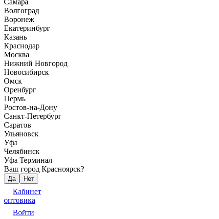
Самара
Волгоград
Воронеж
Екатеринбург
Казань
Краснодар
Москва
Нижний Новгород
Новосибирск
Омск
Оренбург
Пермь
Ростов-на-Дону
Санкт-Петербург
Саратов
Ульяновск
Уфа
Челябинск
Уфа Терминал
Ваш город Красноярск?
Да
Нет
Кабинет
оптовика
Войти