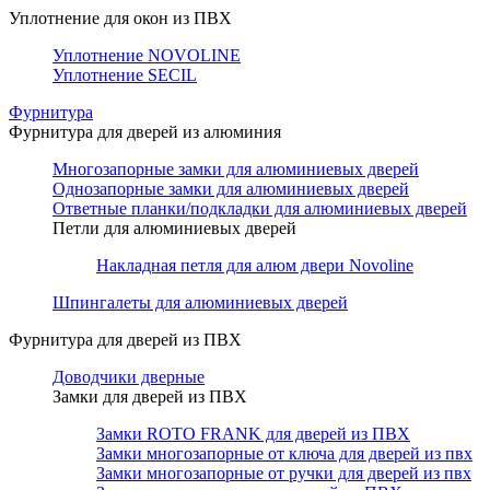
Уплотнение для окон из ПВХ
Уплотнение NOVOLINE
Уплотнение SECIL
Фурнитура
Фурнитура для дверей из алюминия
Многозапорные замки для алюминиевых дверей
Однозапорные замки для алюминиевых дверей
Ответные планки/подкладки для алюминиевых дверей
Петли для алюминиевых дверей
Накладная петля для алюм двери Novoline
Шпингалеты для алюминиевых дверей
Фурнитура для дверей из ПВХ
Доводчики дверные
Замки для дверей из ПВХ
Замки ROTO FRANK для дверей из ПВХ
Замки многозапорные от ключа для дверей из пвх
Замки многозапорные от ручки для дверей из пвх