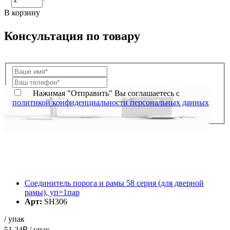
В корзину
Консультация по товару
Нажимая "Отправить" Вы соглашаетесь с
политикой конфиденциальности персональных данных
Соединитель порога и рамы 58 серия (для дверной
рамы), уп=1пар
Арт:
SH306
/ упак
51.24
₽
/ упак