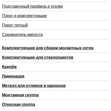
Подставочный профиль и уголки
Порог и комплектующие
Порог теплый
Соединитель импоста
Комплектующие для сборки москитных сеток
Комплектующие для стеклопакетов
Крепёж
Ламинация
Металл для отливов и карнизов
Монтажная группа
Откосная группа