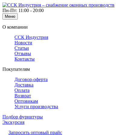
Пн-Пт: 11:00 - 20:00
Меню
О компании
ССК Индустрия
Новости
Статьи
Отзывы
Контакты
Покупателям
Договор-оферта
Доставка
Оплата
Возврат
Оптовикам
Услуги производства
Подбор фурнитуры
Экскурсия
Запросить оптовый прайс