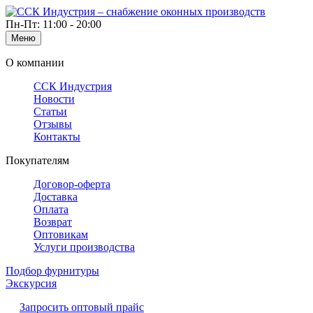
Пн-Пт: 11:00 - 20:00
Меню
О компании
ССК Индустрия
Новости
Статьи
Отзывы
Контакты
Покупателям
Договор-оферта
Доставка
Оплата
Возврат
Оптовикам
Услуги производства
Подбор фурнитуры
Экскурсия
Запросить оптовый прайс