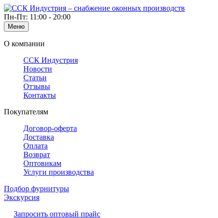
Пн-Пт: 11:00 - 20:00
Меню
О компании
ССК Индустрия
Новости
Статьи
Отзывы
Контакты
Покупателям
Договор-оферта
Доставка
Оплата
Возврат
Оптовикам
Услуги производства
Подбор фурнитуры
Экскурсия
Запросить оптовый прайс