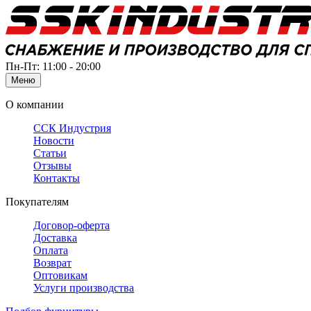
Пн-Пт: 11:00 - 20:00
Меню
О компании
ССК Индустрия
Новости
Статьи
Отзывы
Контакты
Покупателям
Договор-оферта
Доставка
Оплата
Возврат
Оптовикам
Услуги производства