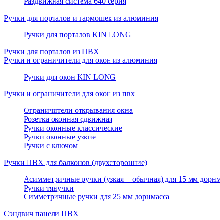
Раздвижная система 640 серия
Ручки для порталов и гармошек из алюминия
Ручки для порталов KIN LONG
Ручки для порталов из ПВХ
Ручки и ограничители для окон из алюминия
Ручки для окон KIN LONG
Ручки и ограничители для окон из пвх
Ограничители открывания окна
Розетка оконная сдвижная
Ручки оконные классические
Ручки оконные узкие
Ручки с ключом
Ручки ПВХ для балконов (двухсторонние)
Асимметричные ручки (узкая + обычная) для 15 мм дорнм
Ручки тянучки
Симметричные ручки для 25 мм дорнмасса
Сэндвич панели ПВХ