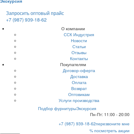
Экскурсия
Запросить оптовый прайс
+7 (987) 939-18-62
О компании
ССК Индустрия
Новости
Статьи
Отзывы
Контакты
Покупателям
Договор-оферта
Доставка
Оплата
Возврат
Оптовикам
Услуги производства
Подбор фурнитуры
Экскурсия
Пн-Пт: 11:00 - 20:00
+7 (987) 939-18-62
перезвоните мне
% посмотреть акции