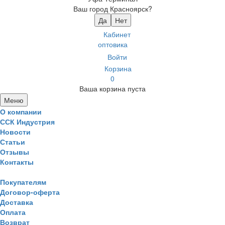
Ваш город Красноярск?
Да
Нет
Кабинет
оптовика
Войти
Корзина
0
Ваша корзина пуста
Меню
О компании
ССК Индустрия
Новости
Статьи
Отзывы
Контакты
Покупателям
Договор-оферта
Доставка
Оплата
Возврат