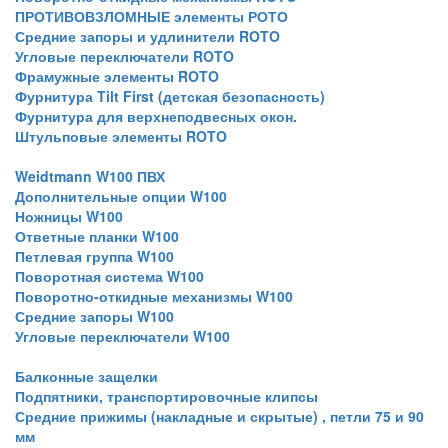
ПРОТИВОВЗЛОМНЫЕ элементы РОТО
Средние запоры и удлинители ROTO
Угловые переключатели ROTO
Фрамужные элементы ROTO
Фурнитура Tilt First (детская безопасность)
Фурнитура для верхнеподвесных окон.
Штульповые элементы ROTO
Weidtmann W100 ПВХ
Дополнительные опции W100
Ножницы W100
Ответные планки W100
Петлевая группа W100
Поворотная система W100
Поворотно-откидные механизмы W100
Средние запоры W100
Угловые переключатели W100
Балконные защелки
Подпятники, транспортировочные клипсы
Средние прижимы (накладные и скрытые) , петли 75 и 90
мм