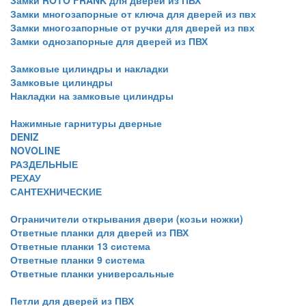
Замки ROTO FRANK для дверей из ПВХ
Замки многозапорные от ключа для дверей из пвх
Замки многозапорные от ручки для дверей из пвх
Замки однозапорные для дверей из ПВХ
Замковые цилиндры и накладки
Замковые цилиндры
Накладки на замковые цилиндры
Нажимные гарнитуры дверные
DENIZ
NOVOLINE
РАЗДЕЛЬНЫЕ
РЕХАУ
САНТЕХНИЧЕСКИЕ
Ограничители открывания двери (козьи ножки)
Ответные планки для дверей из ПВХ
Ответные планки 13 система
Ответные планки 9 система
Ответные планки универсальные
Петли для дверей из ПВХ