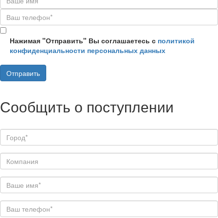
Нажимая "Отправить" Вы соглашаетесь с
политикой
конфиденциальности персональных данных
Сообщить о поступлении