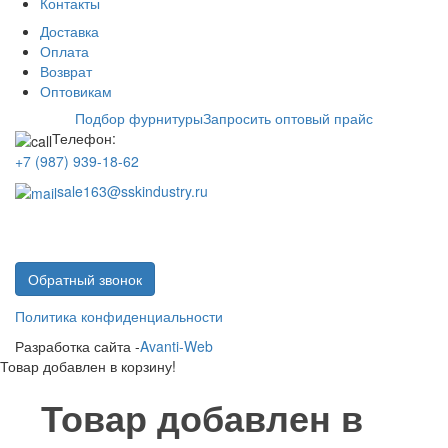
Контакты
Доставка
Оплата
Возврат
Оптовикам
Подбор фурнитуры
Запросить оптовый прайс
Телефон:
+7 (987) 939-18-62
sale163@sskindustry.ru
Обратный звонок
Политика конфиденциальности
Разработка сайта -
Avanti-Web
Товар добавлен в корзину!
Товар добавлен в