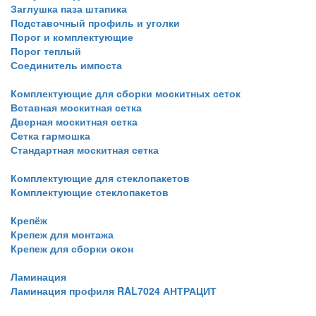
Заглушка паза штапика
Подставочный профиль и уголки
Порог и комплектующие
Порог теплый
Соединитель импоста
Комплектующие для сборки москитных сеток
Вставная москитная сетка
Дверная москитная сетка
Сетка гармошка
Стандартная москитная сетка
Комплектующие для стеклопакетов
Комплектующие стеклопакетов
Крепёж
Крепеж для монтажа
Крепеж для сборки окон
Ламинация
Ламинация профиля RAL7024 АНТРАЦИТ