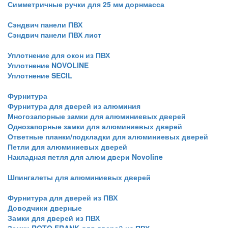
Симметричные ручки для 25 мм дорнмасса
Сэндвич панели ПВХ
Сэндвич панели ПВХ лист
Уплотнение для окон из ПВХ
Уплотнение NOVOLINE
Уплотнение SECIL
Фурнитура
Фурнитура для дверей из алюминия
Многозапорные замки для алюминиевых дверей
Однозапорные замки для алюминиевых дверей
Ответные планки/подкладки для алюминиевых дверей
Петли для алюминиевых дверей
Накладная петля для алюм двери Novoline
Шпингалеты для алюминиевых дверей
Фурнитура для дверей из ПВХ
Доводчики дверные
Замки для дверей из ПВХ