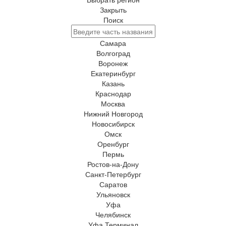
Закрыть
Поиск
Самара
Волгоград
Воронеж
Екатеринбург
Казань
Краснодар
Москва
Нижний Новгород
Новосибирск
Омск
Оренбург
Пермь
Ростов-на-Дону
Санкт-Петербург
Саратов
Ульяновск
Уфа
Челябинск
Уфа Терминал