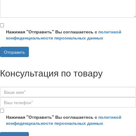
Нажимая "Отправить" Вы соглашаетесь с
политикой
конфиденциальности персональных данных
Консультация по товару
Нажимая "Отправить" Вы соглашаетесь с
политикой
конфиденциальности персональных данных