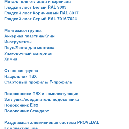
Металл для отливов и карнизов
Гладкий лист Белый RAL 9003
Гладкий лист Коричневый RAL 8017
Гладкий лист Серый RAL 7016/7024
Монтажная группа
Анкерная пластина/Клин
Инструменты
Псул/Лента для монтажа
Упаковочный материал
Химия
Откосная группа
Нащельник ПВХ
Стартовый профиль/ F-профиль
Подоконники ПВХ и комплектующие
Заглушка/соединитель подоконника
Подоконник Elex
Подоконник Стандарт
Раздвижная алюминиевая система PROVEDAL
Комплектующие