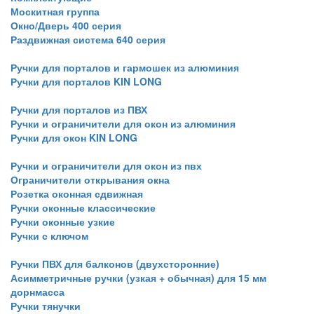
Москитная группа
Окно/Дверь 400 серия
Раздвижная система 640 серия
Ручки для порталов и гармошек из алюминия
Ручки для порталов KIN LONG
Ручки для порталов из ПВХ
Ручки и ограничители для окон из алюминия
Ручки для окон KIN LONG
Ручки и ограничители для окон из пвх
Ограничители открывания окна
Розетка оконная сдвижная
Ручки оконные классические
Ручки оконные узкие
Ручки с ключом
Ручки ПВХ для балконов (двухсторонние)
Асимметричные ручки (узкая + обычная) для 15 мм
дорнмасса
Ручки тянучки