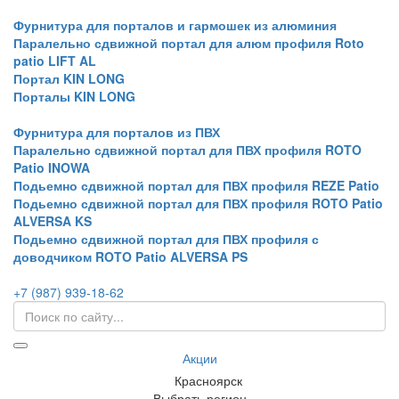
Фурнитура для порталов и гармошек из алюминия
Паралельно сдвижной портал для алюм профиля Roto
patio LIFT AL
Портал KIN LONG
Порталы KIN LONG
Фурнитура для порталов из ПВХ
Паралельно сдвижной портал для ПВХ профиля ROTO
Patio INOWA
Подьемно сдвижной портал для ПВХ профиля REZE Patio
Подьемно сдвижной портал для ПВХ профиля ROTO Patio
ALVERSA KS
Подьемно сдвижной портал для ПВХ профиля с
доводчиком ROTO Patio ALVERSA PS
+7 (987) 939-18-62
Акции
Красноярск
Выбрать регион