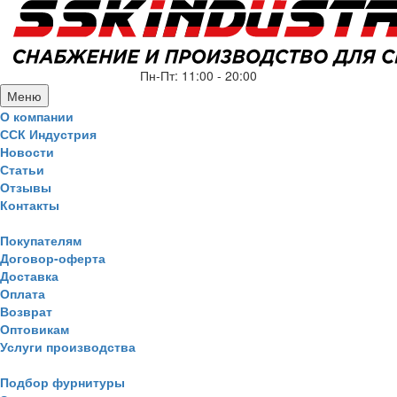
Пн-Пт: 11:00 - 20:00
Меню
О компании
ССК Индустрия
Новости
Статьи
Отзывы
Контакты
Покупателям
Договор-оферта
Доставка
Оплата
Возврат
Оптовикам
Услуги производства
Подбор фурнитуры