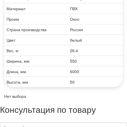
Материал
ПВХ
Проем
Окно
Страна производства
Россия
Цвет
белый
Вес, кг
26.4
Ширина, мм
550
Длина, мм
6000
Высота, мм
50
Нет выбора
Консультация по товару