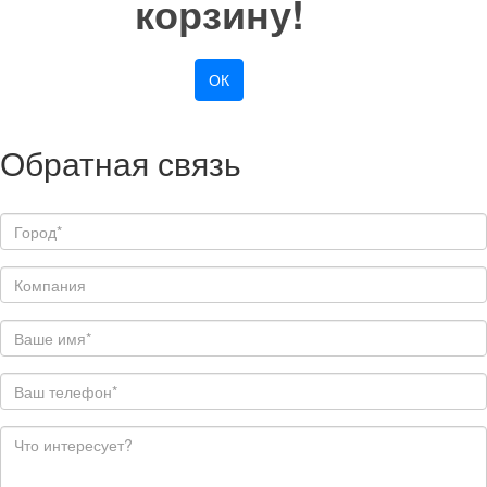
корзину!
ОК
Обратная связь