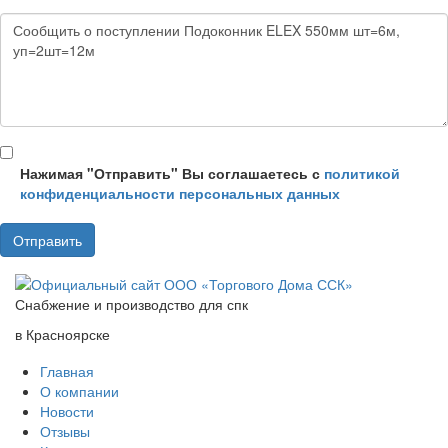
Нажимая "Отправить" Вы соглашаетесь с
политикой
конфиденциальности персональных данных
Снабжение и производство для спк
в Красноярске
Главная
О компании
Новости
Отзывы