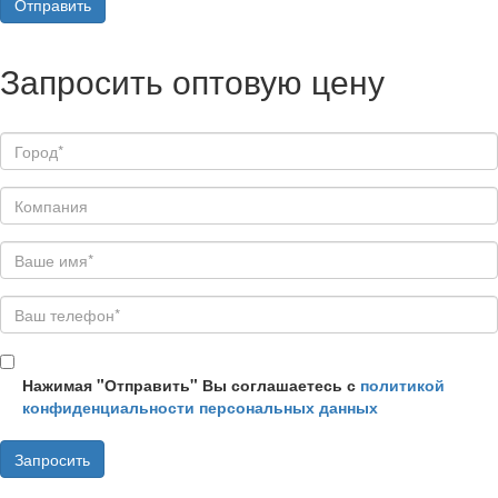
Запросить оптовую цену
Нажимая "Отправить" Вы соглашаетесь с
политикой
конфиденциальности персональных данных